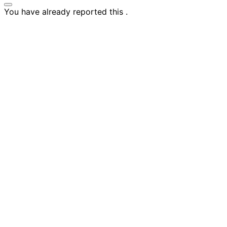
You have already reported this
.