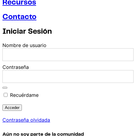
Recursos
Contacto
Iniciar Sesión
Nombre de usuario
Contraseña
Recuérdame
Contraseña olvidada
Aún no soy parte de la comunidad