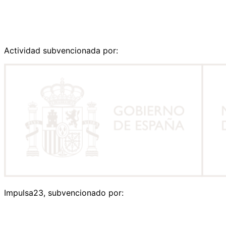
Actividad subvencionada por:
Impulsa23, subvencionado por: