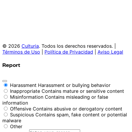
© 2026
Culturia
. Todos los derechos reservados. |
Términos de Uso
|
Política de Privacidad
|
Aviso Legal
Report
Harassment
Harassment or bullying behavior
Inappropriate
Contains mature or sensitive content
Misinformation
Contains misleading or false
information
Offensive
Contains abusive or derogatory content
Suspicious
Contains spam, fake content or potential
malware
Other