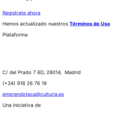
Registrate ahora
Hemos actualizado nuestros
Términos de Uso
Plataforma
C/ del Prado 7 6D, 28014, Madrid
(+34) 918 26 76 19
emprendoteca@culturia.es
Una iniciativa de