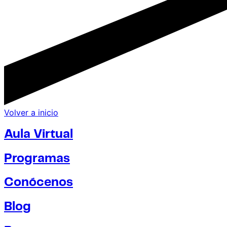
Volver a inicio
Aula Virtual
Programas
Conócenos
Blog