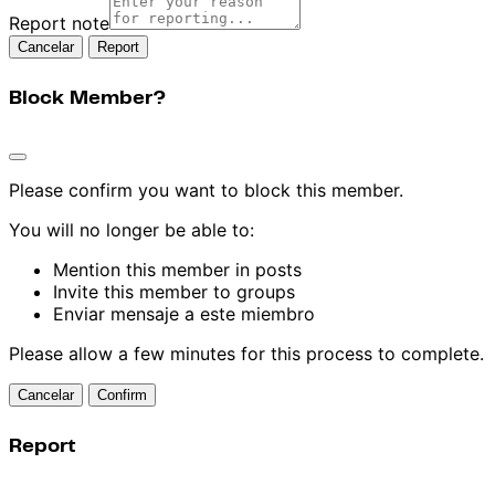
Report note
Report
Block Member?
Please confirm you want to block this member.
You will no longer be able to:
Mention this member in posts
Invite this member to groups
Enviar mensaje a este miembro
Please allow a few minutes for this process to complete.
Confirm
Report