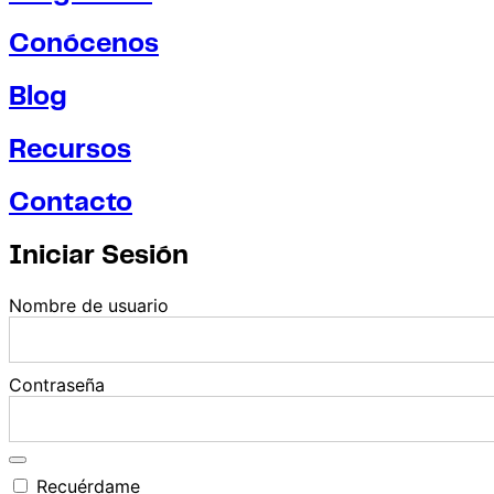
Conócenos
Blog
Recursos
Contacto
Iniciar Sesión
Nombre de usuario
Contraseña
Recuérdame