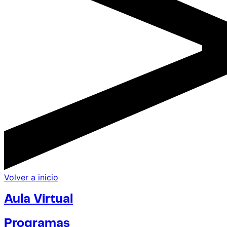
Volver a inicio
Aula Virtual
Programas