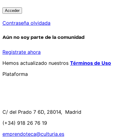
Contraseña olvidada
Aún no soy parte de la comunidad
Registrate ahora
Hemos actualizado nuestros
Términos de Uso
Plataforma
C/ del Prado 7 6D, 28014, Madrid
(+34) 918 26 76 19
emprendoteca@culturia.es