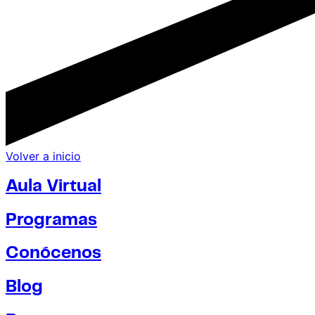
Volver a inicio
Aula Virtual
Programas
Conócenos
Blog