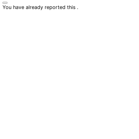
You have already reported this
.