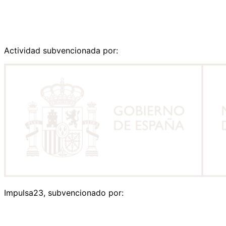
Actividad subvencionada por:
Impulsa23, subvencionado por: