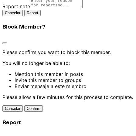
Report note
Report
Block Member?
Please confirm you want to block this member.
You will no longer be able to:
Mention this member in posts
Invite this member to groups
Enviar mensaje a este miembro
Please allow a few minutes for this process to complete.
Confirm
Report