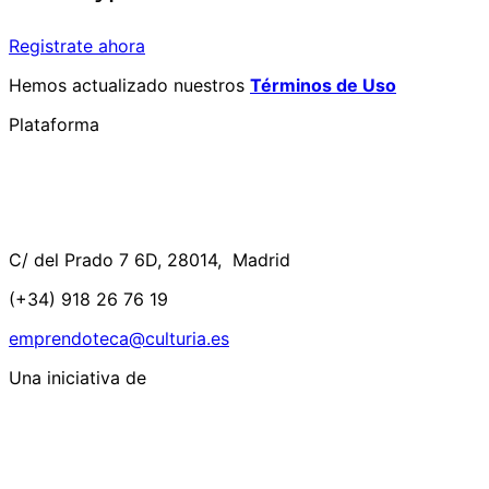
Registrate ahora
Hemos actualizado nuestros
Términos de Uso
Plataforma
C/ del Prado 7 6D, 28014, Madrid
(+34) 918 26 76 19
emprendoteca@culturia.es
Una iniciativa de