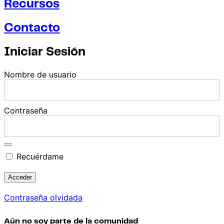
Recursos
Contacto
Iniciar Sesión
Nombre de usuario
Contraseña
Recuérdame
Contraseña olvidada
Aún no soy parte de la comunidad