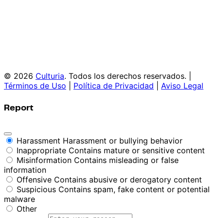
© 2026
Culturia
. Todos los derechos reservados. |
Términos de Uso
|
Política de Privacidad
|
Aviso Legal
Report
Harassment
Harassment or bullying behavior
Inappropriate
Contains mature or sensitive content
Misinformation
Contains misleading or false
information
Offensive
Contains abusive or derogatory content
Suspicious
Contains spam, fake content or potential
malware
Other