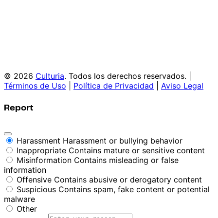
© 2026
Culturia
. Todos los derechos reservados. |
Términos de Uso
|
Política de Privacidad
|
Aviso Legal
Report
Harassment
Harassment or bullying behavior
Inappropriate
Contains mature or sensitive content
Misinformation
Contains misleading or false
information
Offensive
Contains abusive or derogatory content
Suspicious
Contains spam, fake content or potential
malware
Other