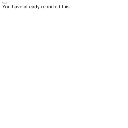
You have already reported this
.