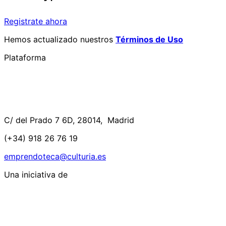
Registrate ahora
Hemos actualizado nuestros
Términos de Uso
Plataforma
C/ del Prado 7 6D, 28014, Madrid
(+34) 918 26 76 19
emprendoteca@culturia.es
Una iniciativa de