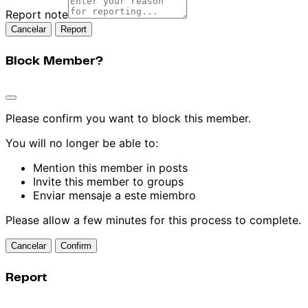
Report note
Report
Block Member?
Please confirm you want to block this member.
You will no longer be able to:
Mention this member in posts
Invite this member to groups
Enviar mensaje a este miembro
Please allow a few minutes for this process to complete.
Confirm
Report