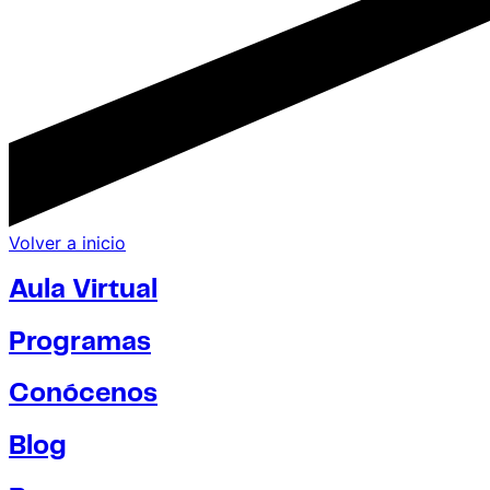
Volver a inicio
Aula Virtual
Programas
Conócenos
Blog