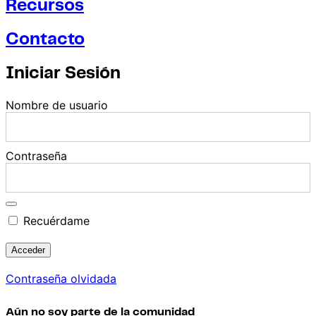
Recursos
Contacto
Iniciar Sesión
Nombre de usuario
Contraseña
Recuérdame
Contraseña olvidada
Aún no soy parte de la comunidad