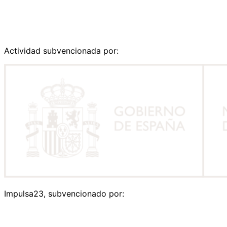
Actividad subvencionada por:
Impulsa23, subvencionado por: