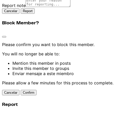
Report note
Report
Block Member?
Please confirm you want to block this member.
You will no longer be able to:
Mention this member in posts
Invite this member to groups
Enviar mensaje a este miembro
Please allow a few minutes for this process to complete.
Confirm
Report