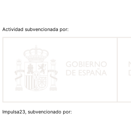
Actividad subvencionada por:
Impulsa23, subvencionado por: