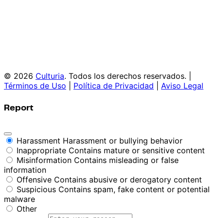
© 2026
Culturia
. Todos los derechos reservados. |
Términos de Uso
|
Política de Privacidad
|
Aviso Legal
Report
Harassment
Harassment or bullying behavior
Inappropriate
Contains mature or sensitive content
Misinformation
Contains misleading or false
information
Offensive
Contains abusive or derogatory content
Suspicious
Contains spam, fake content or potential
malware
Other