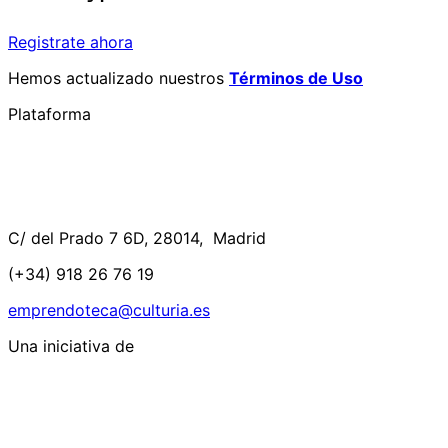
Registrate ahora
Hemos actualizado nuestros
Términos de Uso
Plataforma
C/ del Prado 7 6D, 28014, Madrid
(+34) 918 26 76 19
emprendoteca@culturia.es
Una iniciativa de