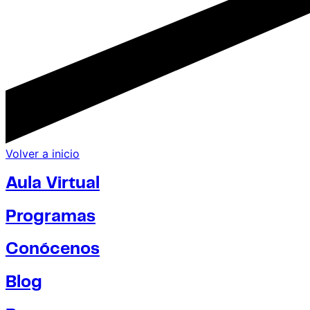
Volver a inicio
Aula Virtual
Programas
Conócenos
Blog