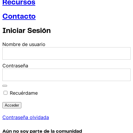
Recursos
Contacto
Iniciar Sesión
Nombre de usuario
Contraseña
Recuérdame
Contraseña olvidada
Aún no soy parte de la comunidad