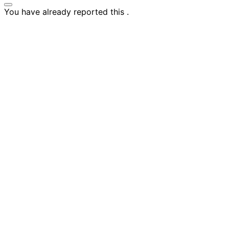
You have already reported this
.