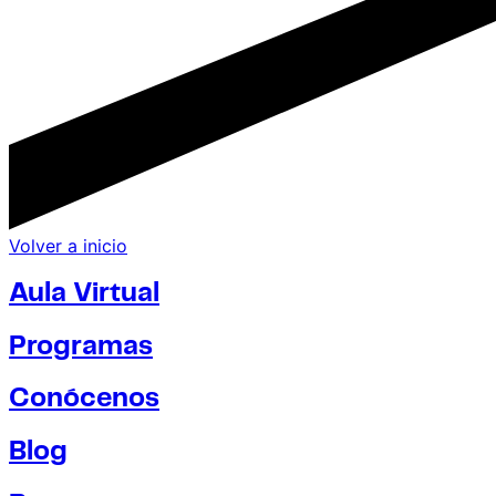
Volver a inicio
Aula Virtual
Programas
Conócenos
Blog