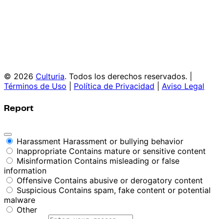
© 2026
Culturia
. Todos los derechos reservados. |
Términos de Uso
|
Política de Privacidad
|
Aviso Legal
Report
Harassment
Harassment or bullying behavior
Inappropriate
Contains mature or sensitive content
Misinformation
Contains misleading or false
information
Offensive
Contains abusive or derogatory content
Suspicious
Contains spam, fake content or potential
malware
Other