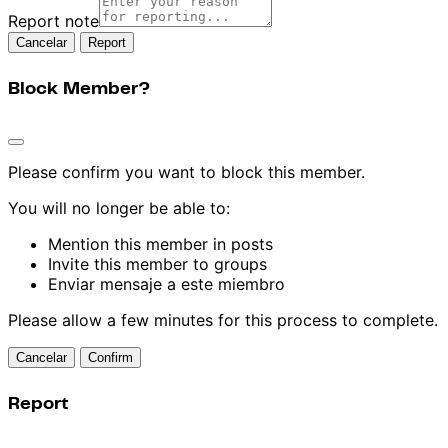
Report note
Report
Block Member?
Please confirm you want to block this member.
You will no longer be able to:
Mention this member in posts
Invite this member to groups
Enviar mensaje a este miembro
Please allow a few minutes for this process to complete.
Confirm
Report