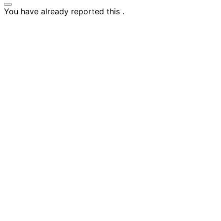
You have already reported this
.