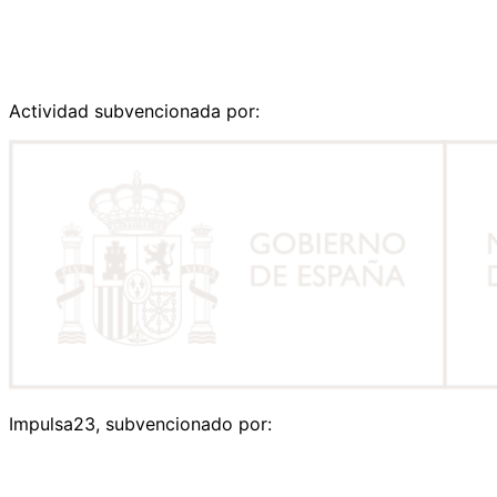
Actividad subvencionada por:
Impulsa23, subvencionado por: