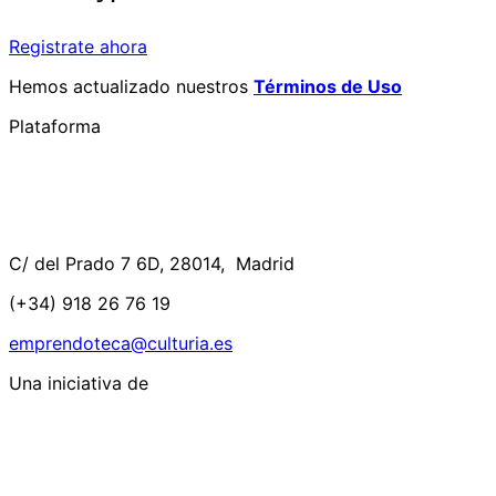
Registrate ahora
Hemos actualizado nuestros
Términos de Uso
Plataforma
C/ del Prado 7 6D, 28014, Madrid
(+34) 918 26 76 19
emprendoteca@culturia.es
Una iniciativa de