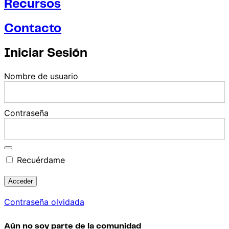
Recursos
Contacto
Iniciar Sesión
Nombre de usuario
Contraseña
Recuérdame
Contraseña olvidada
Aún no soy parte de la comunidad