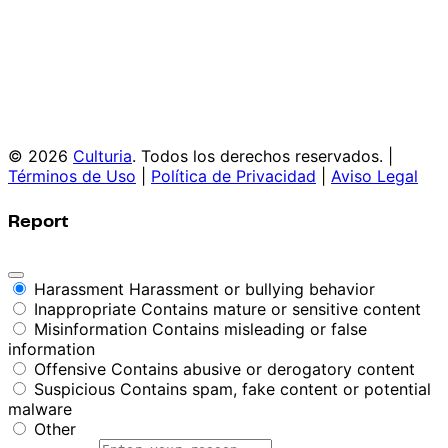
© 2026
Culturia
. Todos los derechos reservados. |
Términos de Uso
|
Política de Privacidad
|
Aviso Legal
Report
Harassment
Harassment or bullying behavior
Inappropriate
Contains mature or sensitive content
Misinformation
Contains misleading or false
information
Offensive
Contains abusive or derogatory content
Suspicious
Contains spam, fake content or potential
malware
Other