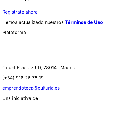
Registrate ahora
Hemos actualizado nuestros
Términos de Uso
Plataforma
C/ del Prado 7 6D, 28014, Madrid
(+34) 918 26 76 19
emprendoteca@culturia.es
Una iniciativa de