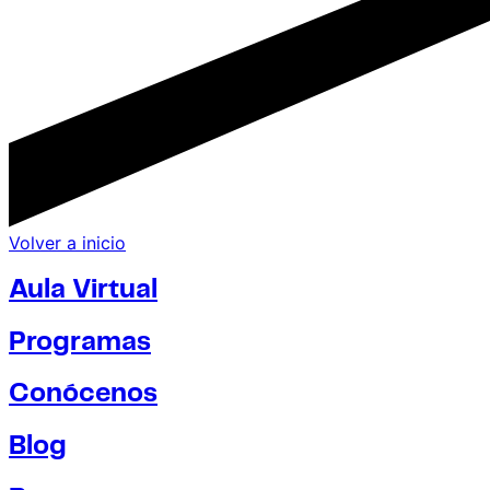
Volver a inicio
Aula Virtual
Programas
Conócenos
Blog