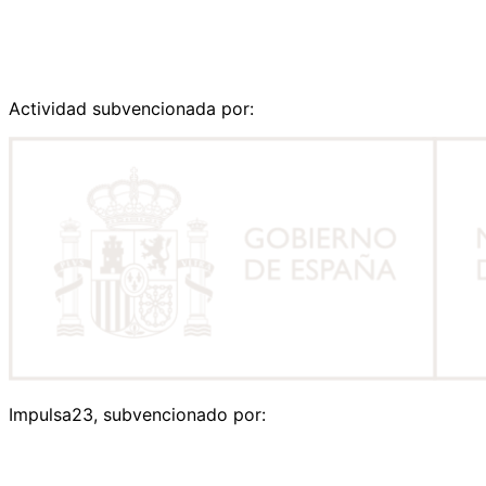
Actividad subvencionada por:
Impulsa23, subvencionado por: