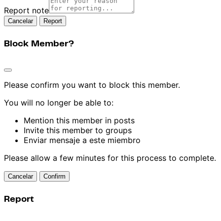
Report note
Report
Block Member?
Please confirm you want to block this member.
You will no longer be able to:
Mention this member in posts
Invite this member to groups
Enviar mensaje a este miembro
Please allow a few minutes for this process to complete.
Confirm
Report