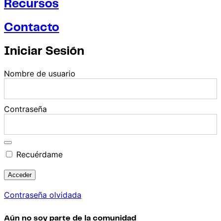
Recursos
Contacto
Iniciar Sesión
Nombre de usuario
Contraseña
Recuérdame
Contraseña olvidada
Aún no soy parte de la comunidad