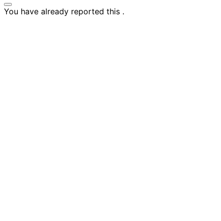
You have already reported this
.