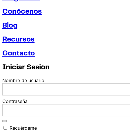
Conócenos
Blog
Recursos
Contacto
Iniciar Sesión
Nombre de usuario
Contraseña
Recuérdame