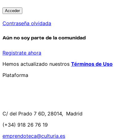
Contraseña olvidada
Aún no soy parte de la comunidad
Registrate ahora
Hemos actualizado nuestros
Términos de Uso
Plataforma
C/ del Prado 7 6D, 28014, Madrid
(+34) 918 26 76 19
emprendoteca@culturia.es