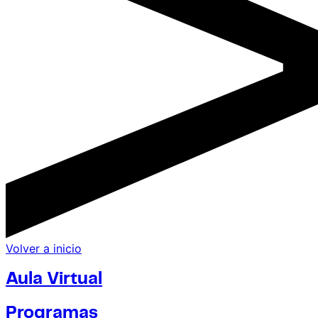
Volver a inicio
Aula Virtual
Programas