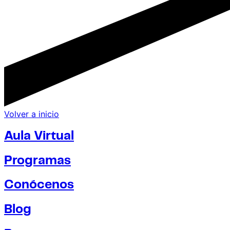
Volver a inicio
Aula Virtual
Programas
Conócenos
Blog