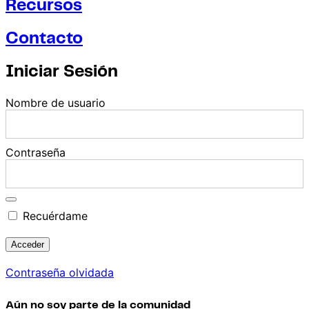
Recursos
Contacto
Iniciar Sesión
Nombre de usuario
Contraseña
Recuérdame
Contraseña olvidada
Aún no soy parte de la comunidad