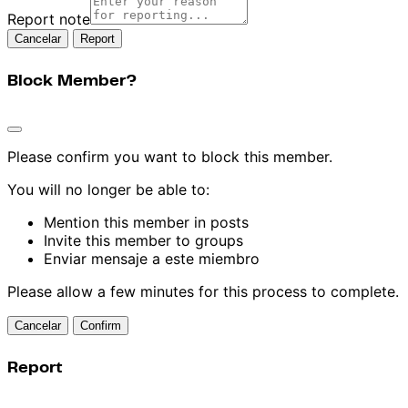
Report note
Report
Block Member?
Please confirm you want to block this member.
You will no longer be able to:
Mention this member in posts
Invite this member to groups
Enviar mensaje a este miembro
Please allow a few minutes for this process to complete.
Confirm
Report