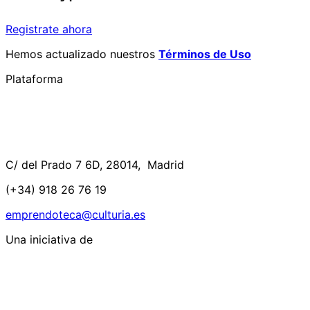
Registrate ahora
Hemos actualizado nuestros
Términos de Uso
Plataforma
C/ del Prado 7 6D, 28014, Madrid
(+34) 918 26 76 19
emprendoteca@culturia.es
Una iniciativa de