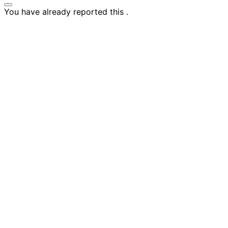
You have already reported this
.