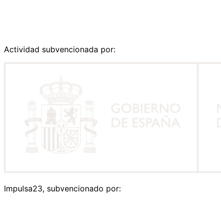
Actividad subvencionada por:
Impulsa23, subvencionado por: