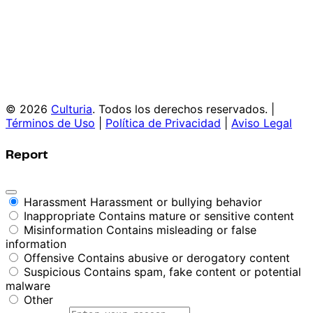
© 2026
Culturia
. Todos los derechos reservados. |
Términos de Uso
|
Política de Privacidad
|
Aviso Legal
Report
Harassment
Harassment or bullying behavior
Inappropriate
Contains mature or sensitive content
Misinformation
Contains misleading or false
information
Offensive
Contains abusive or derogatory content
Suspicious
Contains spam, fake content or potential
malware
Other