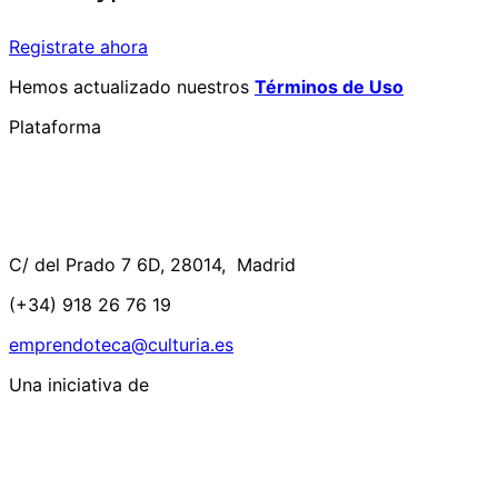
Registrate ahora
Hemos actualizado nuestros
Términos de Uso
Plataforma
C/ del Prado 7 6D, 28014, Madrid
(+34) 918 26 76 19
emprendoteca@culturia.es
Una iniciativa de