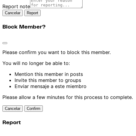
Report note
Report
Block Member?
Please confirm you want to block this member.
You will no longer be able to:
Mention this member in posts
Invite this member to groups
Enviar mensaje a este miembro
Please allow a few minutes for this process to complete.
Confirm
Report