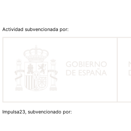
Actividad subvencionada por:
Impulsa23, subvencionado por: