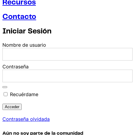
Recursos
Contacto
Iniciar Sesión
Nombre de usuario
Contraseña
Recuérdame
Contraseña olvidada
Aún no soy parte de la comunidad