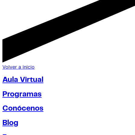
Volver a inicio
Aula Virtual
Programas
Conócenos
Blog