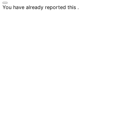
You have already reported this
.