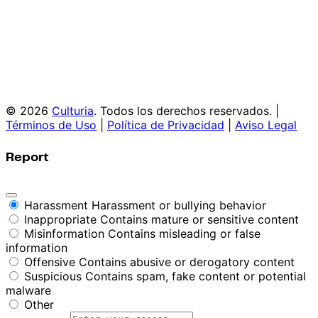
© 2026
Culturia
. Todos los derechos reservados. |
Términos de Uso
|
Política de Privacidad
|
Aviso Legal
Report
Harassment
Harassment or bullying behavior
Inappropriate
Contains mature or sensitive content
Misinformation
Contains misleading or false
information
Offensive
Contains abusive or derogatory content
Suspicious
Contains spam, fake content or potential
malware
Other