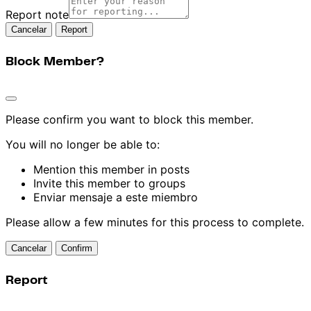
Report note
Report
Block Member?
Please confirm you want to block this member.
You will no longer be able to:
Mention this member in posts
Invite this member to groups
Enviar mensaje a este miembro
Please allow a few minutes for this process to complete.
Confirm
Report