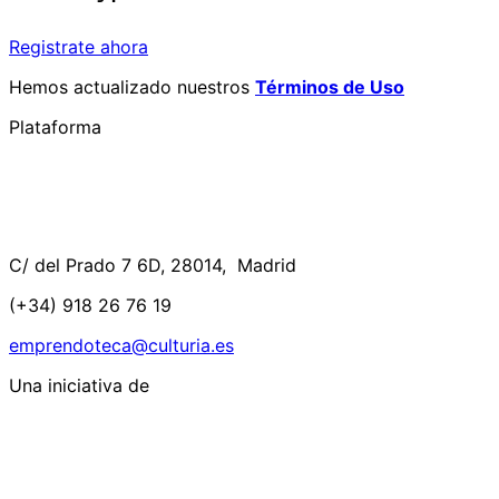
Registrate ahora
Hemos actualizado nuestros
Términos de Uso
Plataforma
C/ del Prado 7 6D, 28014, Madrid
(+34) 918 26 76 19
emprendoteca@culturia.es
Una iniciativa de