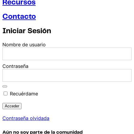
Recursos
Contacto
Iniciar Sesión
Nombre de usuario
Contraseña
Recuérdame
Contraseña olvidada
Aún no soy parte de la comunidad