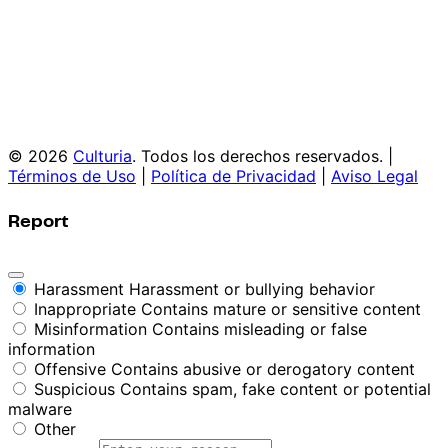
© 2026
Culturia
. Todos los derechos reservados. |
Términos de Uso
|
Política de Privacidad
|
Aviso Legal
Report
Harassment
Harassment or bullying behavior
Inappropriate
Contains mature or sensitive content
Misinformation
Contains misleading or false
information
Offensive
Contains abusive or derogatory content
Suspicious
Contains spam, fake content or potential
malware
Other