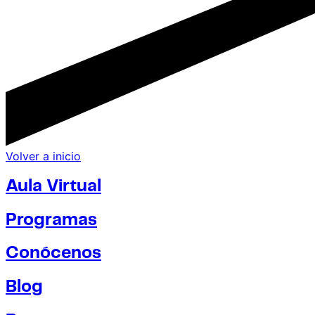
Volver a inicio
Aula Virtual
Programas
Conócenos
Blog