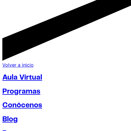
Volver a inicio
Aula Virtual
Programas
Conócenos
Blog