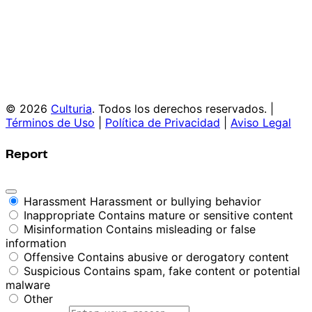
© 2026
Culturia
. Todos los derechos reservados. |
Términos de Uso
|
Política de Privacidad
|
Aviso Legal
Report
Harassment
Harassment or bullying behavior
Inappropriate
Contains mature or sensitive content
Misinformation
Contains misleading or false
information
Offensive
Contains abusive or derogatory content
Suspicious
Contains spam, fake content or potential
malware
Other