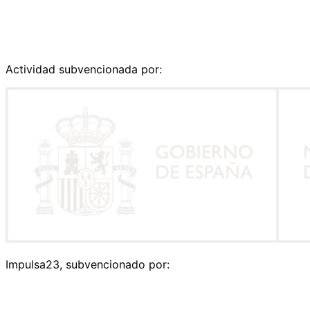
Actividad subvencionada por:
Impulsa23, subvencionado por: