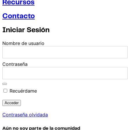
Recursos
Contacto
Iniciar Sesión
Nombre de usuario
Contraseña
Recuérdame
Contraseña olvidada
Aún no soy parte de la comunidad