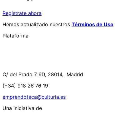
Registrate ahora
Hemos actualizado nuestros
Términos de Uso
Plataforma
C/ del Prado 7 6D, 28014, Madrid
(+34) 918 26 76 19
emprendoteca@culturia.es
Una iniciativa de