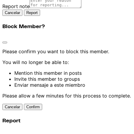
Report note
Report
Block Member?
Please confirm you want to block this member.
You will no longer be able to:
Mention this member in posts
Invite this member to groups
Enviar mensaje a este miembro
Please allow a few minutes for this process to complete.
Confirm
Report