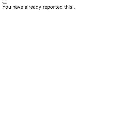
You have already reported this
.