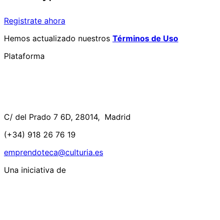
Registrate ahora
Hemos actualizado nuestros
Términos de Uso
Plataforma
C/ del Prado 7 6D, 28014, Madrid
(+34) 918 26 76 19
emprendoteca@culturia.es
Una iniciativa de