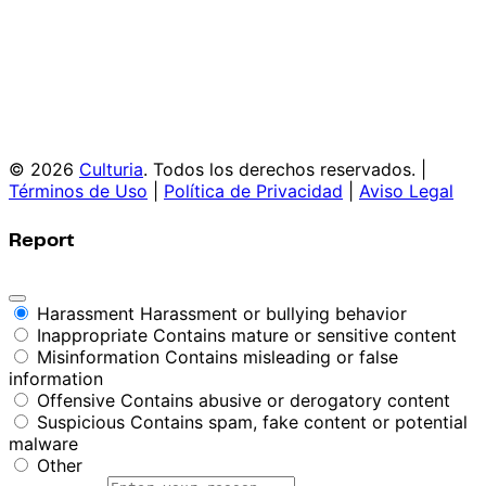
© 2026
Culturia
. Todos los derechos reservados. |
Términos de Uso
|
Política de Privacidad
|
Aviso Legal
Report
Harassment
Harassment or bullying behavior
Inappropriate
Contains mature or sensitive content
Misinformation
Contains misleading or false
information
Offensive
Contains abusive or derogatory content
Suspicious
Contains spam, fake content or potential
malware
Other