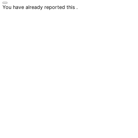
You have already reported this
.