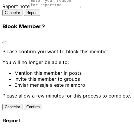
Report note
Report
Block Member?
Please confirm you want to block this member.
You will no longer be able to:
Mention this member in posts
Invite this member to groups
Enviar mensaje a este miembro
Please allow a few minutes for this process to complete.
Confirm
Report