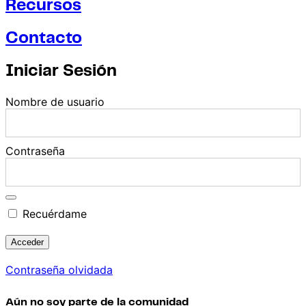
Recursos
Contacto
Iniciar Sesión
Nombre de usuario
Contraseña
Recuérdame
Contraseña olvidada
Aún no soy parte de la comunidad