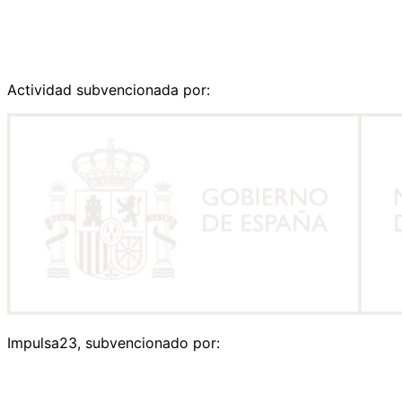
Actividad subvencionada por:
Impulsa23, subvencionado por: