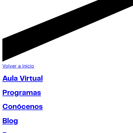
Volver a inicio
Aula Virtual
Programas
Conócenos
Blog