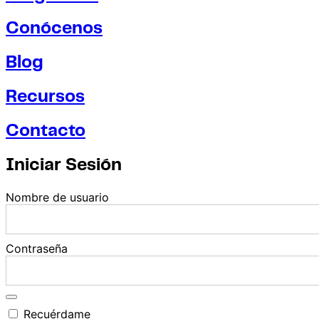
Conócenos
Blog
Recursos
Contacto
Iniciar Sesión
Nombre de usuario
Contraseña
Recuérdame