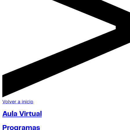
Volver a inicio
Aula Virtual
Programas