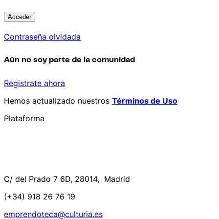
Contraseña olvidada
Aún no soy parte de la comunidad
Registrate ahora
Hemos actualizado nuestros
Términos de Uso
Plataforma
C/ del Prado 7 6D, 28014, Madrid
(+34) 918 26 76 19
emprendoteca@culturia.es