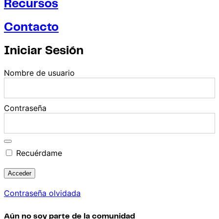
Recursos
Contacto
Iniciar Sesión
Nombre de usuario
Contraseña
Recuérdame
Contraseña olvidada
Aún no soy parte de la comunidad