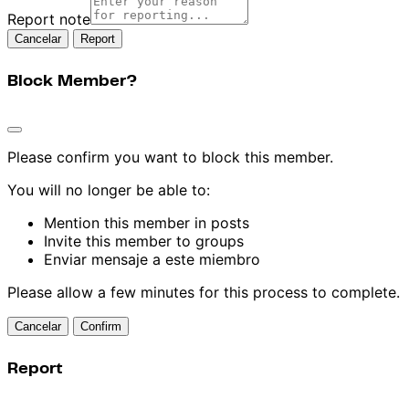
Report note
Report
Block Member?
Please confirm you want to block this member.
You will no longer be able to:
Mention this member in posts
Invite this member to groups
Enviar mensaje a este miembro
Please allow a few minutes for this process to complete.
Confirm
Report