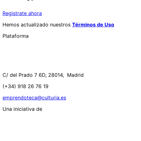
Registrate ahora
Hemos actualizado nuestros
Términos de Uso
Plataforma
C/ del Prado 7 6D, 28014, Madrid
(+34) 918 26 76 19
emprendoteca@culturia.es
Una iniciativa de