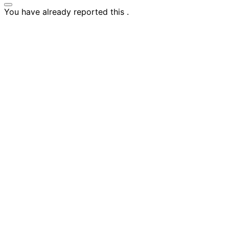
You have already reported this
.