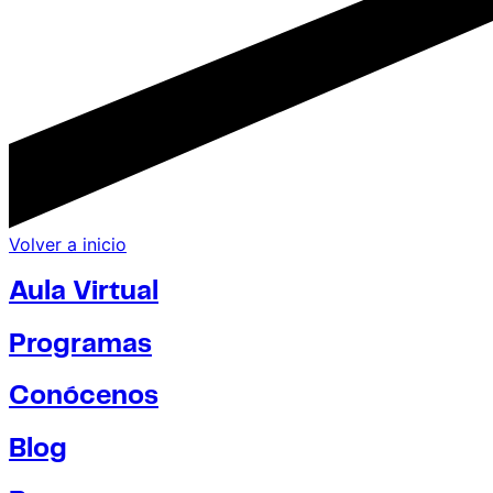
Volver a inicio
Aula Virtual
Programas
Conócenos
Blog