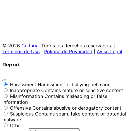
© 2026
Culturia
. Todos los derechos reservados. |
Términos de Uso
|
Política de Privacidad
|
Aviso Legal
Report
Harassment
Harassment or bullying behavior
Inappropriate
Contains mature or sensitive content
Misinformation
Contains misleading or false
information
Offensive
Contains abusive or derogatory content
Suspicious
Contains spam, fake content or potential
malware
Other