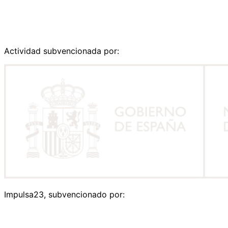
Actividad subvencionada por:
Impulsa23, subvencionado por: