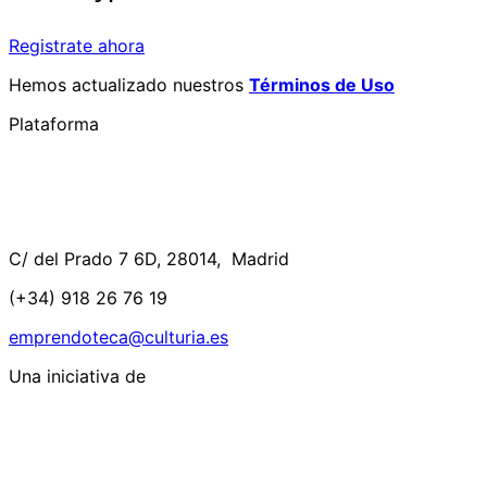
Registrate ahora
Hemos actualizado nuestros
Términos de Uso
Plataforma
C/ del Prado 7 6D, 28014, Madrid
(+34) 918 26 76 19
emprendoteca@culturia.es
Una iniciativa de