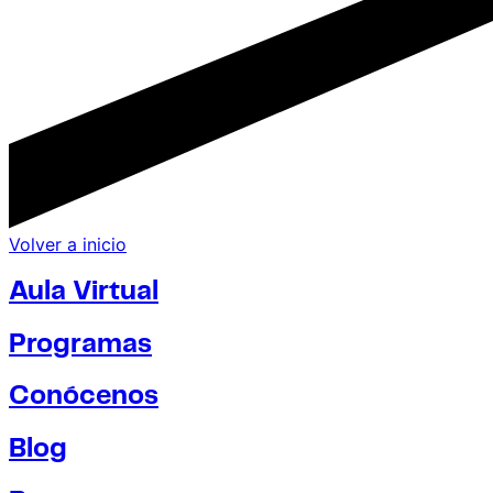
Volver a inicio
Aula Virtual
Programas
Conócenos
Blog