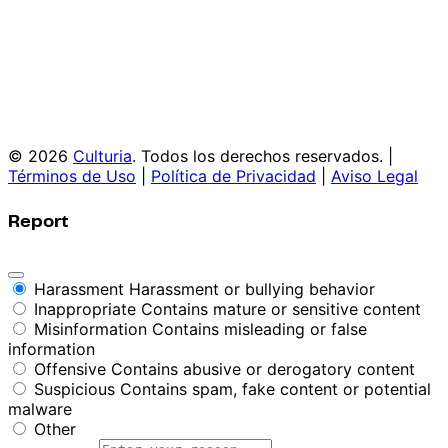
© 2026
Culturia
. Todos los derechos reservados. |
Términos de Uso
|
Política de Privacidad
|
Aviso Legal
Report
Harassment
Harassment or bullying behavior
Inappropriate
Contains mature or sensitive content
Misinformation
Contains misleading or false
information
Offensive
Contains abusive or derogatory content
Suspicious
Contains spam, fake content or potential
malware
Other