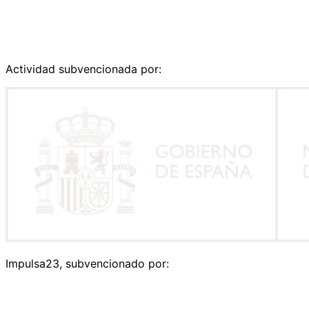
Actividad subvencionada por:
Impulsa23, subvencionado por: