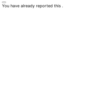
You have already reported this
.