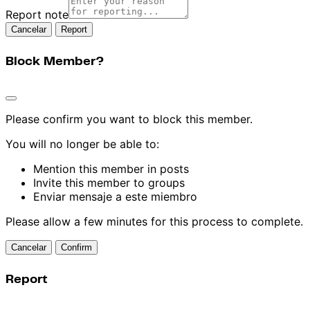
Report note
Report
Block Member?
Please confirm you want to block this member.
You will no longer be able to:
Mention this member in posts
Invite this member to groups
Enviar mensaje a este miembro
Please allow a few minutes for this process to complete.
Confirm
Report