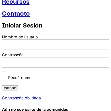
Recursos
Contacto
Iniciar Sesión
Nombre de usuario
Contraseña
Recuérdame
Contraseña olvidada
Aún no soy parte de la comunidad