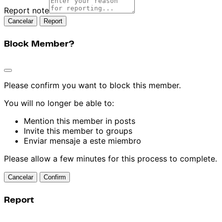
Report note
Report
Block Member?
Please confirm you want to block this member.
You will no longer be able to:
Mention this member in posts
Invite this member to groups
Enviar mensaje a este miembro
Please allow a few minutes for this process to complete.
Confirm
Report