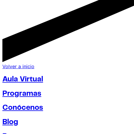
Volver a inicio
Aula Virtual
Programas
Conócenos
Blog