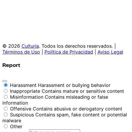
© 2026
Culturia
. Todos los derechos reservados. |
Términos de Uso
|
Política de Privacidad
|
Aviso Legal
Report
Harassment
Harassment or bullying behavior
Inappropriate
Contains mature or sensitive content
Misinformation
Contains misleading or false
information
Offensive
Contains abusive or derogatory content
Suspicious
Contains spam, fake content or potential
malware
Other