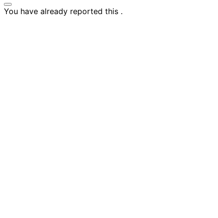
You have already reported this
.