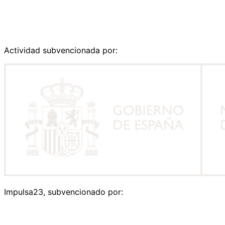
Actividad subvencionada por:
Impulsa23, subvencionado por: