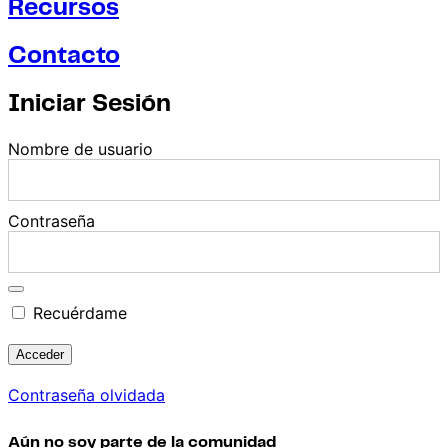
Recursos
Contacto
Iniciar Sesión
Nombre de usuario
Contraseña
Recuérdame
Contraseña olvidada
Aún no soy parte de la comunidad