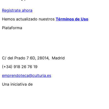
Registrate ahora
Hemos actualizado nuestros
Términos de Uso
Plataforma
C/ del Prado 7 6D, 28014, Madrid
(+34) 918 26 76 19
emprendoteca@culturia.es
Una iniciativa de