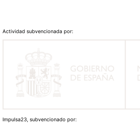
Actividad subvencionada por:
Impulsa23, subvencionado por: