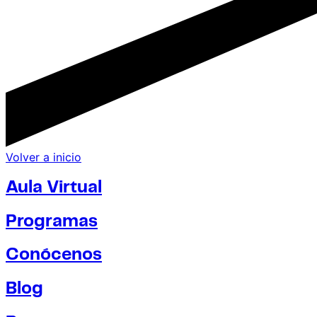
Volver a inicio
Aula Virtual
Programas
Conócenos
Blog