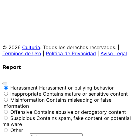
© 2026
Culturia
. Todos los derechos reservados. |
Términos de Uso
|
Política de Privacidad
|
Aviso Legal
Report
Harassment
Harassment or bullying behavior
Inappropriate
Contains mature or sensitive content
Misinformation
Contains misleading or false
information
Offensive
Contains abusive or derogatory content
Suspicious
Contains spam, fake content or potential
malware
Other