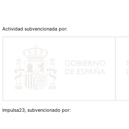
Actividad subvencionada por:
Impulsa23, subvencionado por: