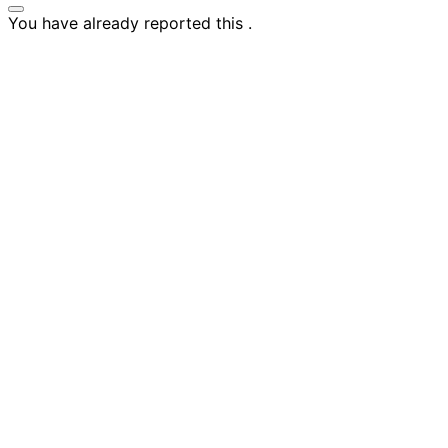
You have already reported this
.