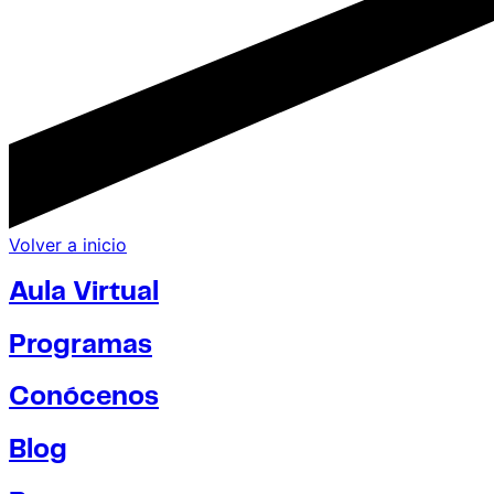
Volver a inicio
Aula Virtual
Programas
Conócenos
Blog