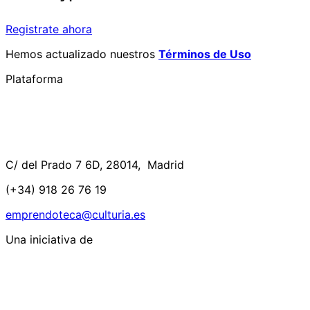
Registrate ahora
Hemos actualizado nuestros
Términos de Uso
Plataforma
C/ del Prado 7 6D, 28014, Madrid
(+34) 918 26 76 19
emprendoteca@culturia.es
Una iniciativa de