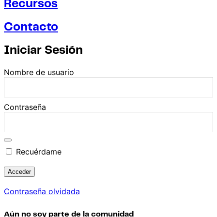
Recursos
Contacto
Iniciar Sesión
Nombre de usuario
Contraseña
Recuérdame
Contraseña olvidada
Aún no soy parte de la comunidad