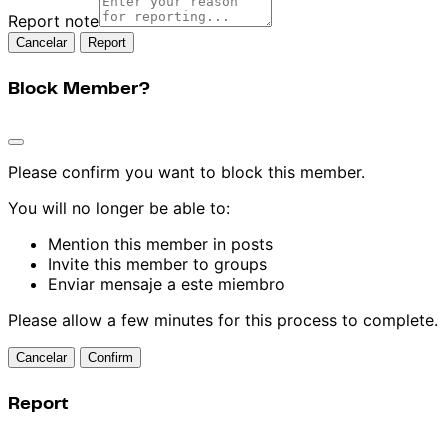
Report note
Report
Block Member?
Please confirm you want to block this member.
You will no longer be able to:
Mention this member in posts
Invite this member to groups
Enviar mensaje a este miembro
Please allow a few minutes for this process to complete.
Confirm
Report